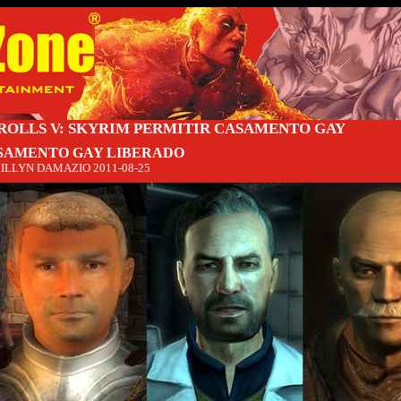
ROLLS V: SKYRIM PERMITIR CASAMENTO GAY
SAMENTO GAY LIBERADO
ILLYN DAMAZIO
2011-08-25