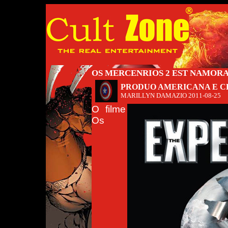
OS MERCENRIOS 2 EST NAMORA
PRODUO AMERICANA E C
MARILLYN DAMAZIO
2011-08-25
O filme
Os