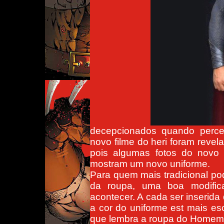
decepcionados quando perc
novo filme do heri foram revel
pois algumas fotos do novo
mostram um novo uniforme.
Para quem mais tradicional po
da roupa, uma boa modific
acontecer. A cada ser inserida
a cor do uniforme est mais es
que lembra a roupa do Homem-