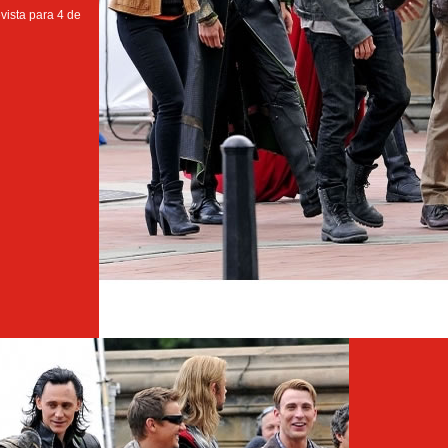
evista para 4 de