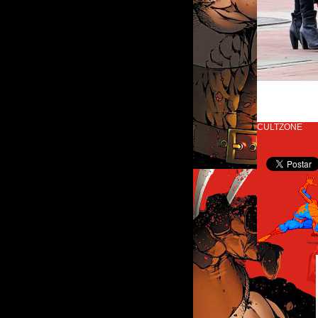
CULTZONE