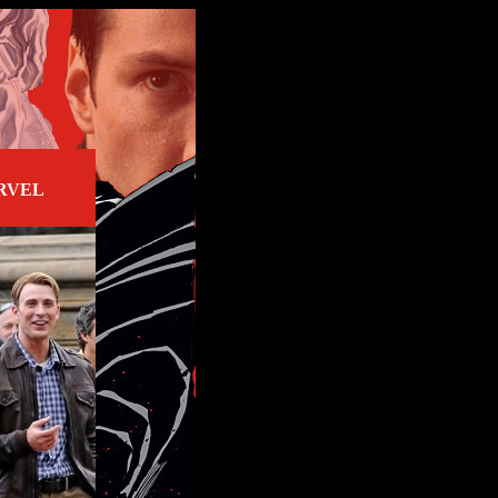
ARVEL