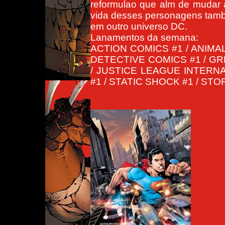
reformulao que alm de mudar 
vida desses personagens tamb
em outro universo DC.
Lanamentos da semana:
ACTION COMICS #1 / ANIMAL
DETECTIVE COMICS #1 / G
/ JUSTICE LEAGUE INTERNA
#1 / STATIC SHOCK #1 / ST