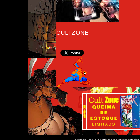
CULTZONE