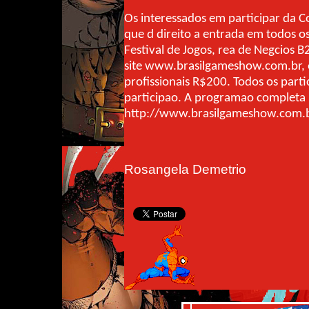
Os interessados em participar da 
que d direito a entrada em todos o
Festival de Jogos, rea de Negcios B2
site www.brasilgameshow.com.br,
profissionais R$200. Todos os part
participao. A programao completa 
http://www.brasilgameshow.com.b
Rosangela Demetrio