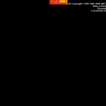
101 Copyright © 2003-2005-2006-2007
Todos os Dire
Powered
CULTZONE IT