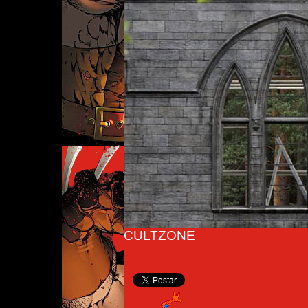
CULTZONE