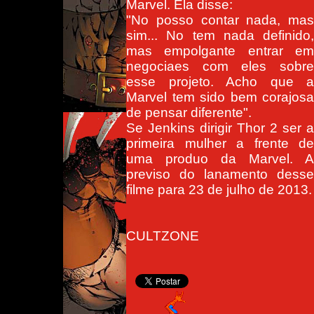
Marvel. Ela disse:
"No posso contar nada, mas
sim... No tem nada definido,
mas empolgante entrar em
negociaes com eles sobre
esse projeto. Acho que a
Marvel tem sido bem corajosa
de pensar diferente".
Se Jenkins dirigir Thor 2 ser a
primeira mulher a frente de
uma produo da Marvel. A
previso do lanamento desse
filme para 23 de julho de 2013.
CULTZONE