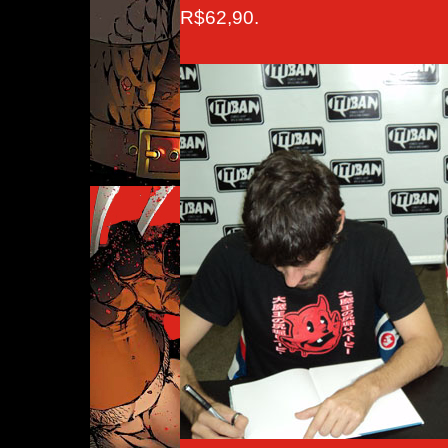
R$62,90.