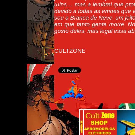
ruins.... mas a lembrei que pr
devido a todas as emoes que 
sou a Branca de Neve. um jeito
em que tanto gente morre. No 
gosto deles, mas legal essa a
CULTZONE