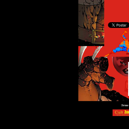
Termo 