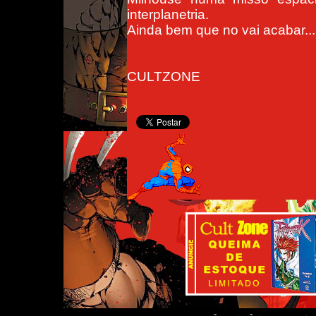
interplanetria.
Ainda bem que no vai acabar...
CULTZONE