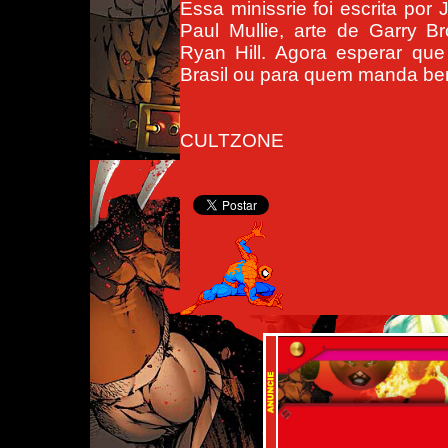
Essa minissrie foi escrita por
Paul Mullie, arte de Garry 
Ryan Hill. Agora esperar qu
Brasil ou para quem manda bem
CULTZONE