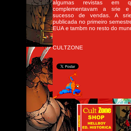
algumas revistas em q
complementavam a srie e
sucesso de vendas. A sr
publicada no primeiro semestr
EUA e tambm no resto do mun
CULTZONE