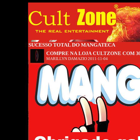
SUCESSO TOTAL DO MANGATECA
COMPRE NA LOJA CULTZONE COM 3
MARILLYN DAMAZIO
2011-11-04