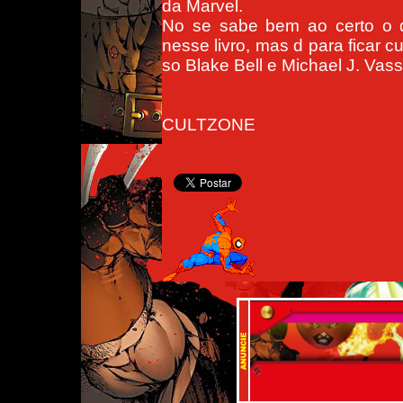
da Marvel.
No se sabe bem ao certo o 
nesse livro, mas d para ficar c
so Blake Bell e Michael J. Vass
CULTZONE