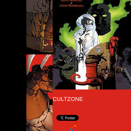
CULTZONE