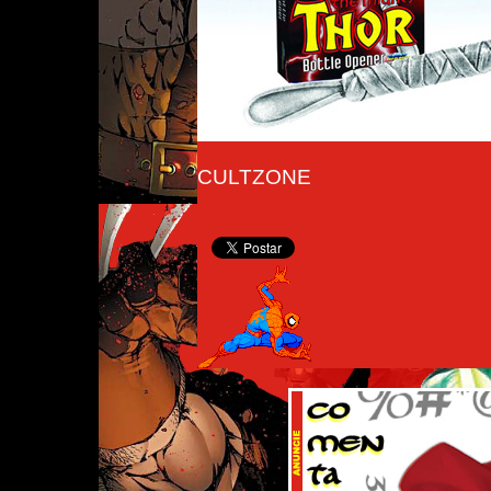
CULTZONE