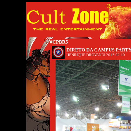
#CPBR5
DIRETO DA CAMPUS PART
HENRIQUE DROVANDI
2012-02-10