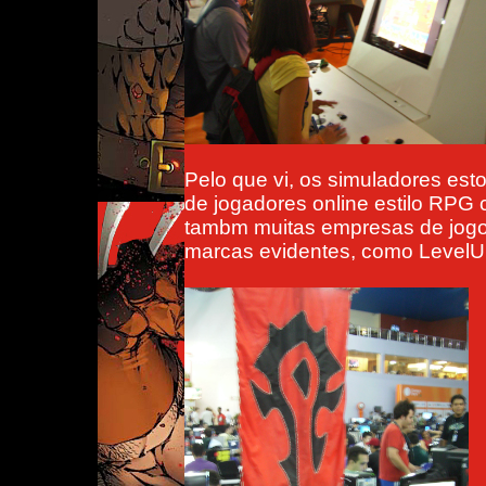
Pelo que vi, os simuladores est
de jogadores online estilo RPG
tambm muitas empresas de jogos
marcas evidentes, como LevelUp,