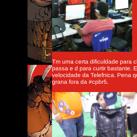
Tm uma certa dificuldade para c
passa e d para curtir bastante
velocidade da Telefnica. Pena 
grana fora da #cpbr5.