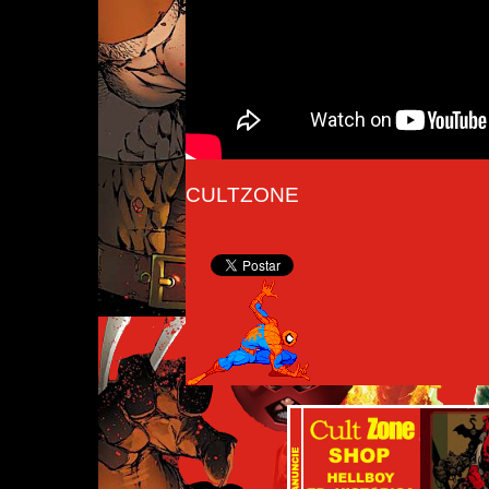
CULTZONE