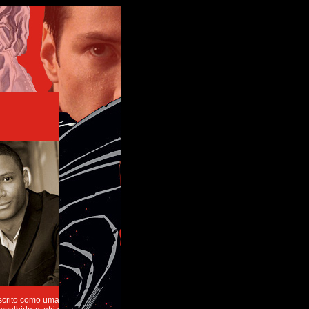
escrito como uma