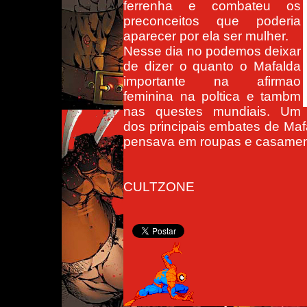
ferrenha e combateu os
preconceitos que poderia
aparecer por ela ser mulher.
Nesse dia no podemos deixar
de dizer o quanto o Mafalda
importante na afirmao
feminina na poltica e tambm
nas questes mundiais. Um
dos principais embates de Ma
pensava em roupas e casamen
CULTZONE