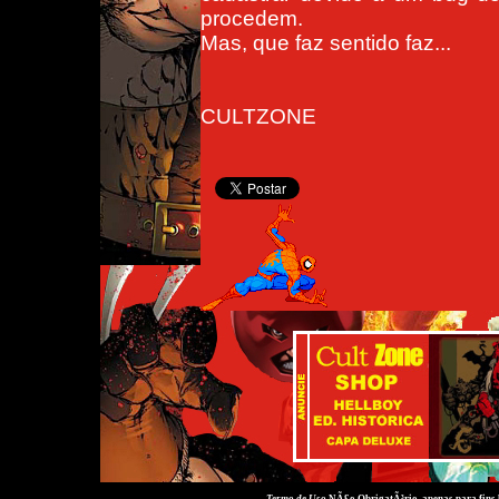
procedem.
Mas, que faz sentido faz...
CULTZONE