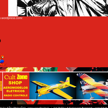
co.wordpress.com/.