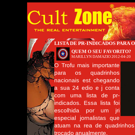
LISTA DE PR-INDICADOS PARA O
QUEM O SEU FAVORITO?
MARILLYN DAMAZIO
2012-04-20
O Trofu mais importante
para os quadrinhos
nacionais est chegando
a sua 24 edio e j conta
com uma lista de pr-
indicados. Essa lista foi
escolhida por um jri
especial jornalistas que
atuam na rea de quadrinhos 
trocado anualmente.