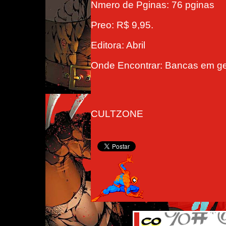
Nmero de Pginas: 76 pginas
Preo: R$ 9,95.
Editora: Abril
Onde Encontrar: Bancas em gera
CULTZONE