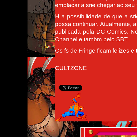
emplacar a srie chegar ao seu 
H a possibilidade de que a sr
possa continuar. Atualmente, 
publicada pela DC Comics. No 
Channel e tambm pelo SBT.
Os fs de Fringe ficam felizes e
CULTZONE