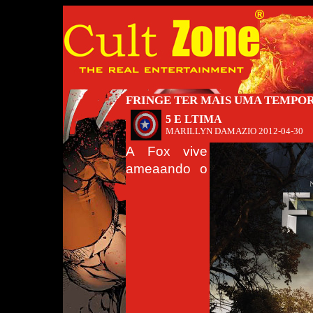
FRINGE TER MAIS UMA TEMPO
5 E LTIMA
MARILLYN DAMAZIO
2012-04-30
A Fox vive
ameaando o