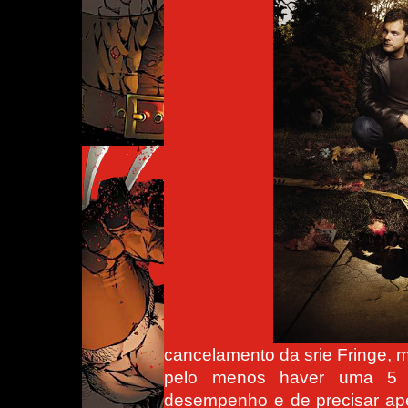
cancelamento da srie Fringe, m
pelo menos haver uma 5 
desempenho e de precisar ap