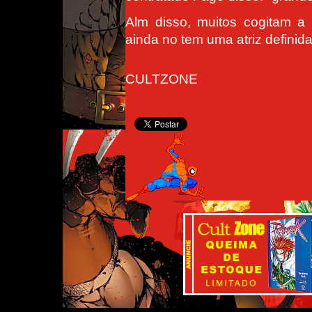
Alm disso, muitos cogitam a
ainda no tem uma atriz definida
CULTZONE