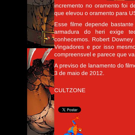
incremento no oramento foi 
que elevou o oramento para U
Esse filme depende bastante 
armadura do heri exige te
conhecemos. Robert Downey J
Vingadores e por isso mesmo
compreensvel e parece que va
A previso de lanamento do fil
3 de maio de 2012.
CULTZONE