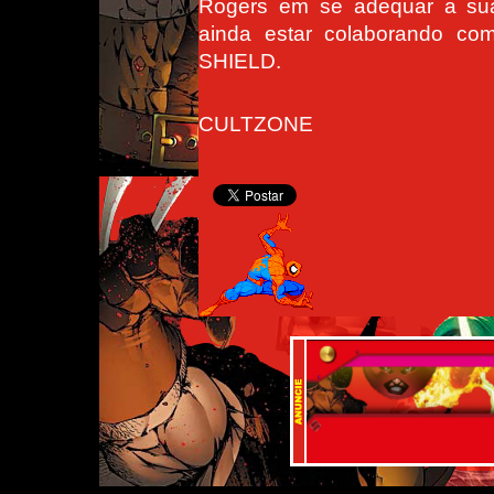
Rogers em se adequar a sua
ainda estar colaborando co
SHIELD.
CULTZONE