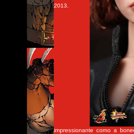
2013.
impressionante como a bone