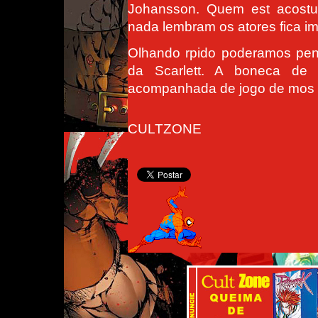
Johansson. Quem est acost
nada lembram os atores fica 
Olhando rpido poderamos pens
da Scarlett. A boneca de
acompanhada de jogo de mos 
CULTZONE