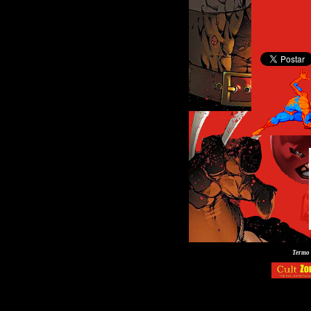
Termo 