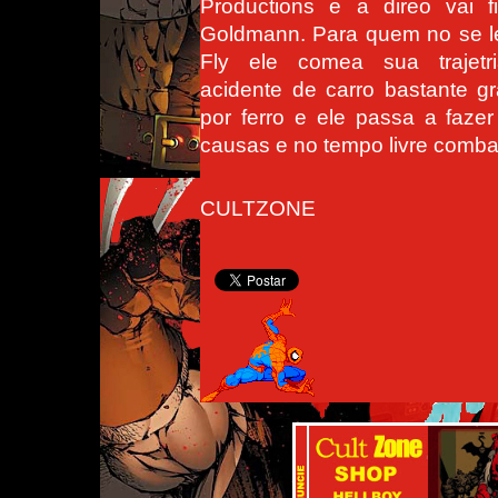
Productions e a direo vai 
Goldmann. Para quem no se 
Fly ele comea sua trajetr
acidente de carro bastante g
por ferro e ele passa a faze
causas e no tempo livre comba
CULTZONE