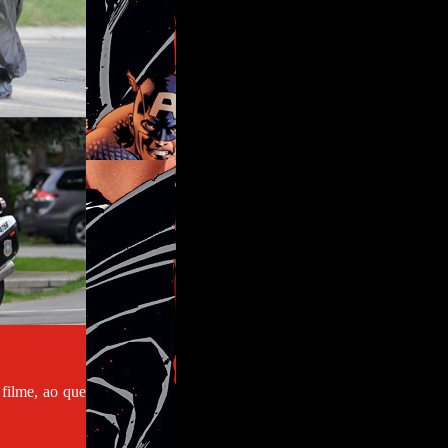
filme, ao que