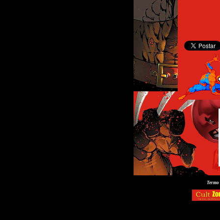
Termo 