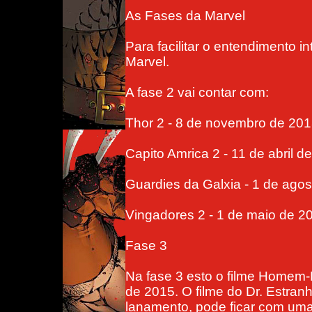
As Fases da Marvel
Para facilitar o entendimento i
Marvel.
A fase 2 vai contar com:
Thor 2 - 8 de novembro de 20
Capito Amrica 2 - 11 de abril d
Guardies da Galxia - 1 de ago
Vingadores 2 - 1 de maio de 2
Fase 3
Na fase 3 esto o filme Homem-
de 2015. O filme do Dr. Estran
lanamento, pode ficar com uma