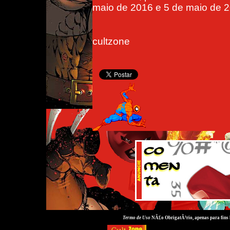
maio de 2016 e 5 de maio de 
cultzone
Termo de Uso
NÃ£o ObrigatÃ³rio, apenas para fins