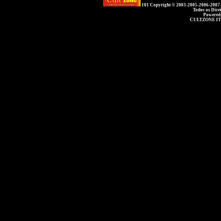
101 Copyright © 2003-2005-2006-2007
Todos os Dire
Powered
CULTZONE IT