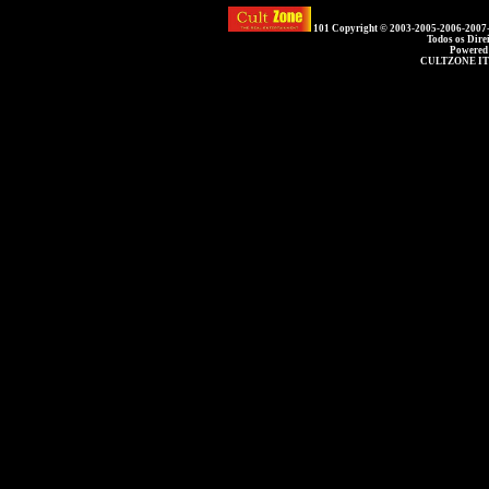
101 Copyright © 2003-2005-2006-2007
Todos os Dire
Powered
CULTZONE IT