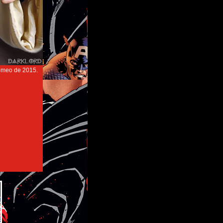
comeo de 2015.