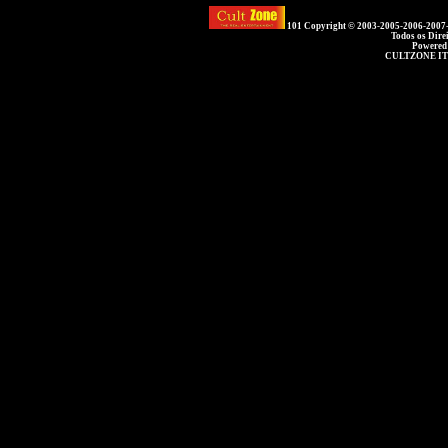
101 Copyright © 2003-2005-2006-2007
Todos os Dire
Powered
CULTZONE IT