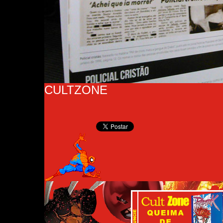
CULTZONE