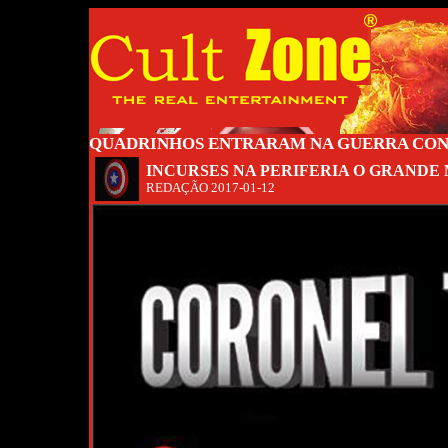
QUADRINHOS ENTRARAM NA GUERRA CON
INCURSES NA PERIFERIA O GRANDE 
REDAÇÃO
2017-01-12