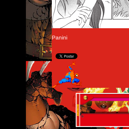
Panini