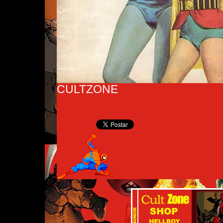
CULTZONE