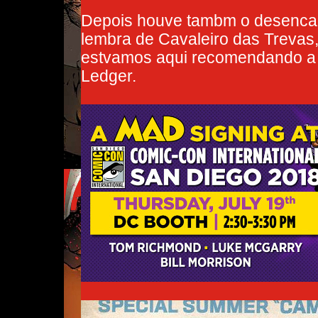
Depois houve tambm o desenca
lembra de Cavaleiro das Trevas, 
estvamos aqui recomendando a b
Ledger.