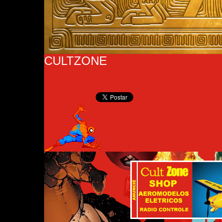
CULTZONE