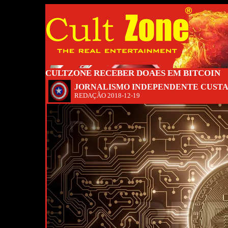
CULTZONE RECEBER DOAES EM BITCOIN
JORNALISMO INDEPENDENTE CUSTA C
REDAÇÃO
2018-12-19