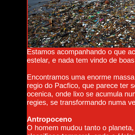
Estamos acompanhando o que aco
estelar, e nada tem vindo de boas 
Encontramos uma enorme massa d
regio do Pacfico, que parece ter
ocenica, onde lixo se acumula nu
regies, se transformando numa ve
Antropoceno
O homem mudou tanto o planeta, 