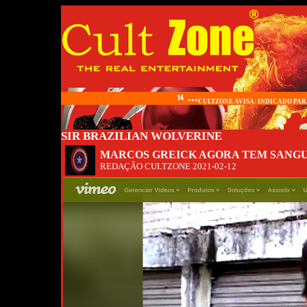
***CULTZONE AVISA: INDICADO PARA
SIR BRAZILIAN WOLVERINE
MARCOS GREICK AGORA TEM SANGU
REDAÇÃO CULTZONE
2021-02-12