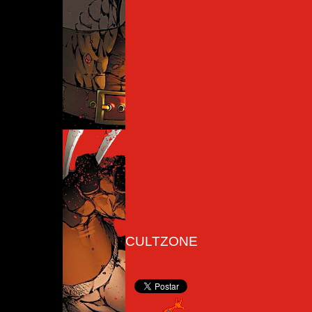
CULTZONE