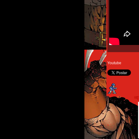
Youtube