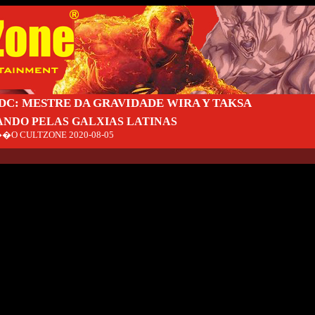
DC: MESTRE DA GRAVIDADE WIRA Y TAKSA
ANDO PELAS GALXIAS LATINAS
�O CULTZONE
2020-08-05