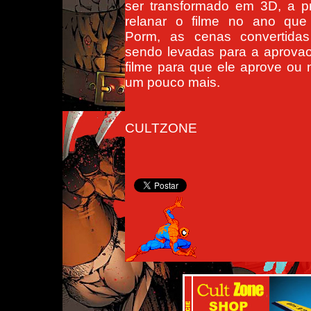
ser transformado em 3D, a p
relanar o filme no ano que
Porm, as cenas convertidas
sendo levadas para a aprovao
filme para que ele aprove ou
um pouco mais.
CULTZONE