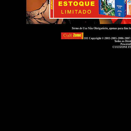
Termo de Uso
Não Obrigatório, apenas para fins 
101 Copyright © 2003-2005-2006-2007
Todos os Dire
Powered
CULTZONE IT